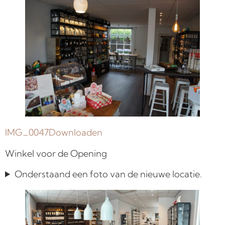
IMG_0047
Downloaden
Winkel voor de Opening
Onderstaand een foto van de nieuwe locatie.