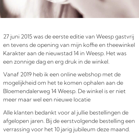
27 juni 2015 was de eerste editie van Weesp gastvrij
en tevens de opening van mijn koffie en theewinkel
Karakter aan de nieuwstad 14 in Weesp. Het was
een zonnige dag en erg druk in de winkel.
Vanaf 2019 heb ik een online webshop met de
mogelijkheid om het te komen ophalen aan de
Bloemendalerweg 14 Weesp. De winkel is er niet
meer maar wel een nieuwe locatie
Alle klanten bedankt voor al jullie bestellingen de
afgelopen jaren. Bij de eerstvolgende bestelling een
verrassing voor het 10 jarig jubileum deze maand.