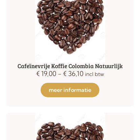
Cafeïnevrije Koffie Colombia Natuurlijk
€
19,00
-
€
36,10
incl btw
meer informatie