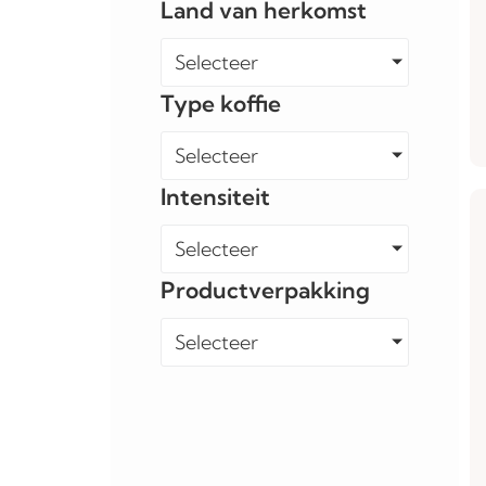
Land van herkomst
Selecteer
Type koffie
Selecteer
Intensiteit
Selecteer
Productverpakking
Selecteer