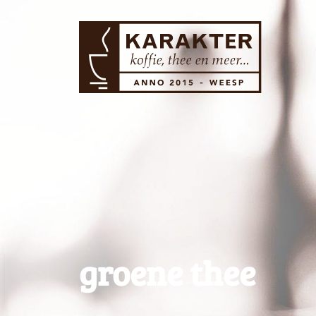
groene thee