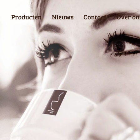
Producten
Nieuws
Contact
Over on