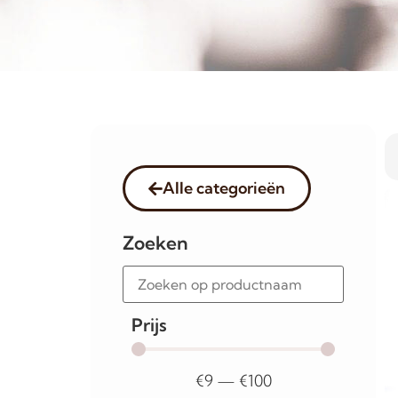
Alle categorieën
Zoeken
Prijs
€
9
—
€
100