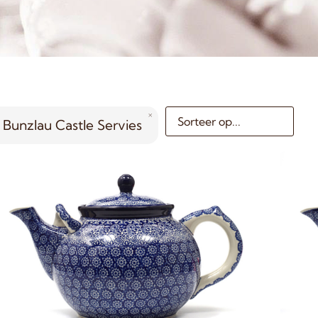
Bunzlau Castle Servies