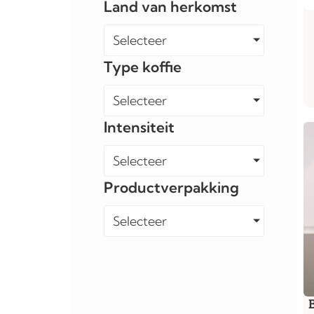
Land van herkomst
Selecteer
Type koffie
Selecteer
Intensiteit
Selecteer
Productverpakking
Selecteer