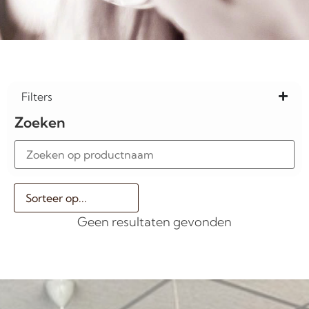
Filters
Zoeken
Geen resultaten gevonden