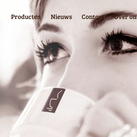
Producten
Nieuws
Contact
Over on