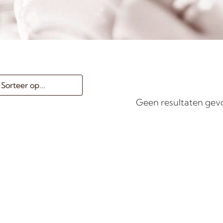
Geen resultaten ge