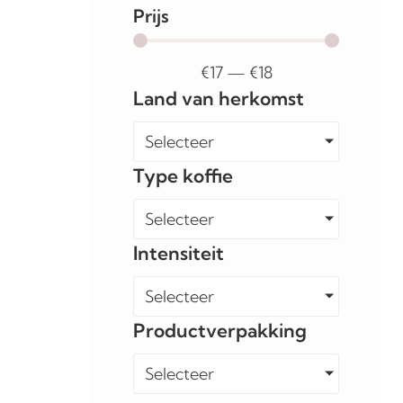
Prijs
€
17
—
€
18
Land van herkomst
Selecteer
Type koffie
Selecteer
Intensiteit
Selecteer
Productverpakking
Selecteer