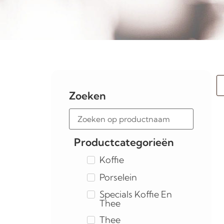
Zoeken
Productcategorieën
Koffie
Porselein
Specials Koffie En
Thee
Thee