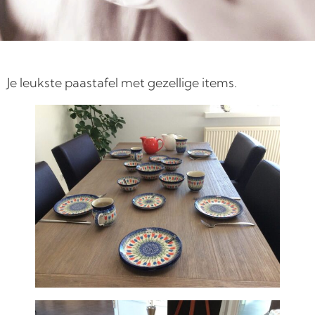
Je leukste paastafel met gezellige items.