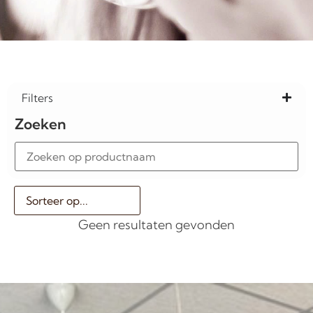
Filters
Zoeken
Geen resultaten gevonden