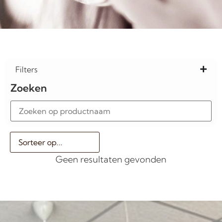
Filters
Zoeken
Geen resultaten gevonden