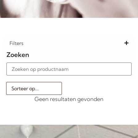
Filters
Zoeken
Geen resultaten gevonden