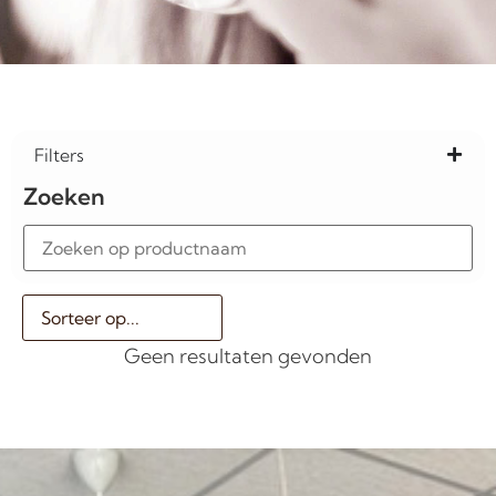
Filters
Zoeken
Geen resultaten gevonden