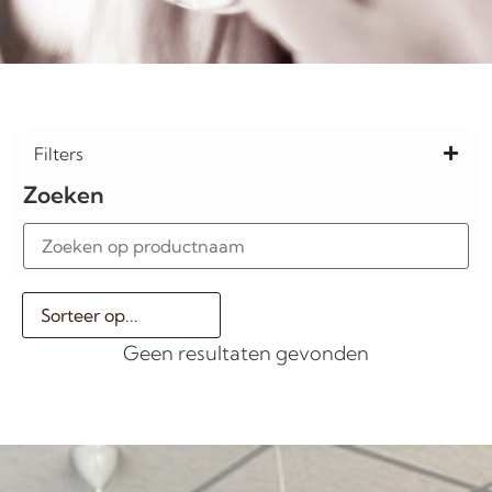
Filters
Zoeken
Geen resultaten gevonden