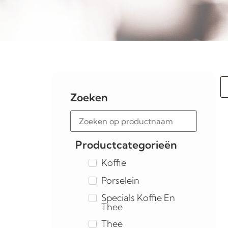
Zoeken
Productcategorieën
Koffie
Porselein
Specials Koffie En
Thee
Thee