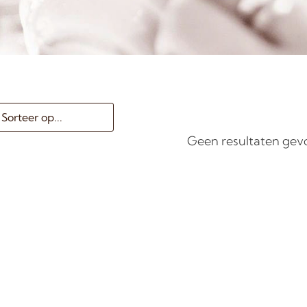
Geen resultaten ge