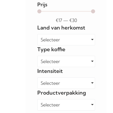
Prijs
€
17
—
€
30
Land van herkomst
Selecteer
Type koffie
Selecteer
Intensiteit
Selecteer
Productverpakking
Selecteer