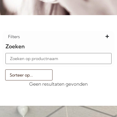
Filters
Zoeken
Geen resultaten gevonden