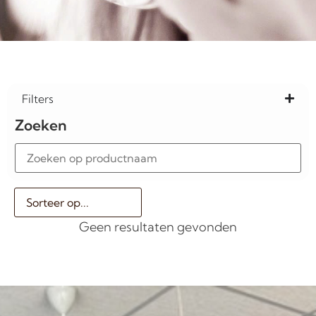
Filters
Zoeken
Geen resultaten gevonden