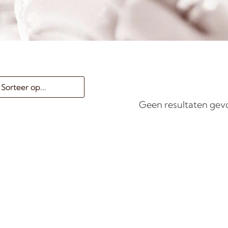
Geen resultaten ge