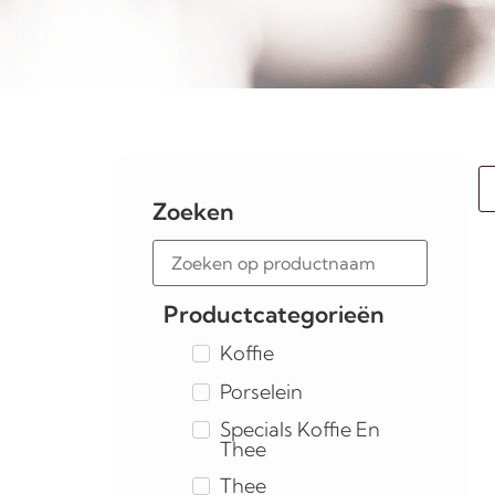
Zoeken
Productcategorieën
Koffie
Porselein
Specials Koffie En
Thee
Thee