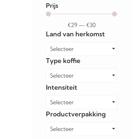
Prijs
€
29
—
€
30
Land van herkomst
Selecteer
Type koffie
Selecteer
Intensiteit
Selecteer
Productverpakking
Selecteer