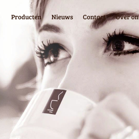
Producten
Nieuws
Contact
Over on