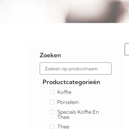
Zoeken
Productcategorieën
Koffie
Porselein
Specials Koffie En
Thee
Thee