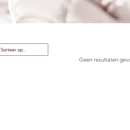
Geen resultaten ge