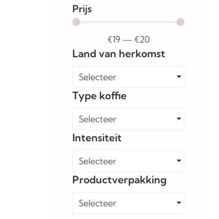
Prijs
€
19
—
€
20
Land van herkomst
Selecteer
Type koffie
Selecteer
Intensiteit
Selecteer
Productverpakking
Selecteer