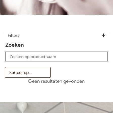
Filters
Zoeken
Geen resultaten gevonden