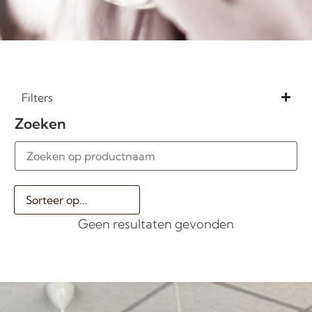
Filters
Zoeken
Geen resultaten gevonden