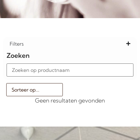
Filters
Zoeken
Geen resultaten gevonden