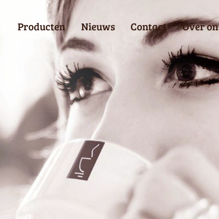
Producten
Nieuws
Contact
Over on