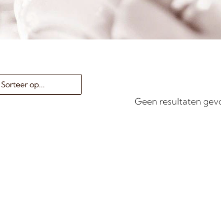
Geen resultaten ge