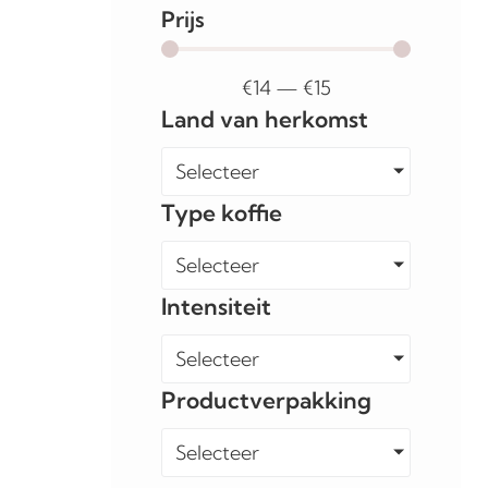
Prijs
€
14
—
€
15
Land van herkomst
Selecteer
Type koffie
Selecteer
Intensiteit
Selecteer
Productverpakking
Selecteer