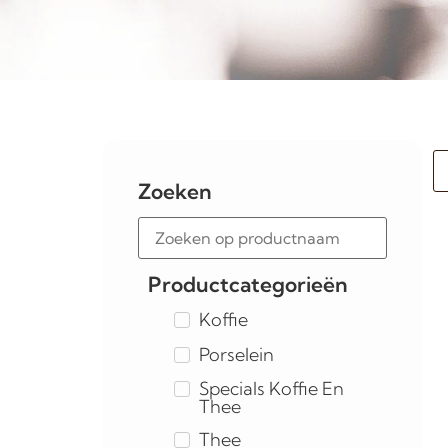
Zoeken
Productcategorieën
Koffie
Porselein
Specials Koffie En
Thee
Thee