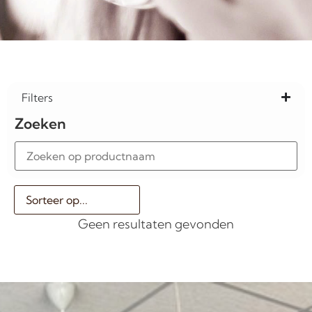
Filters
Zoeken
Geen resultaten gevonden