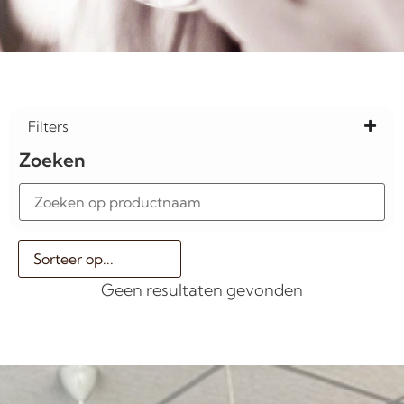
Filters
Zoeken
Geen resultaten gevonden