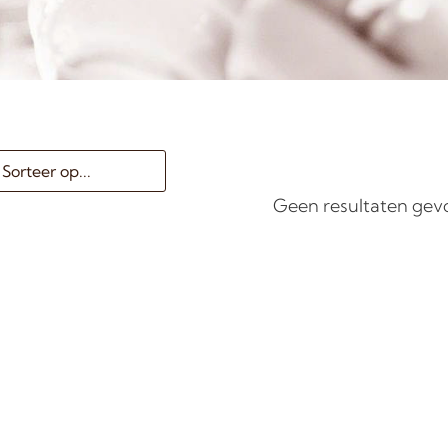
Geen resultaten ge