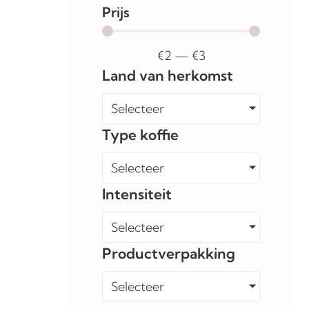
Prijs
€
2
—
€
3
Land van herkomst
Selecteer
Type koffie
Selecteer
Intensiteit
Selecteer
Productverpakking
Selecteer