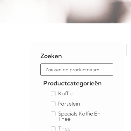
Zoeken
Productcategorieën
Koffie
Porselein
Specials Koffie En
Thee
Thee