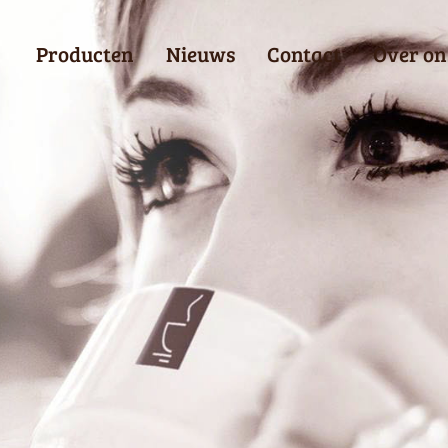
Producten
Nieuws
Contact
Over on