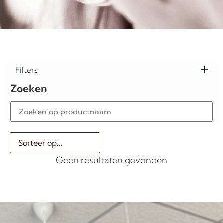
Filters
Zoeken
Geen resultaten gevonden