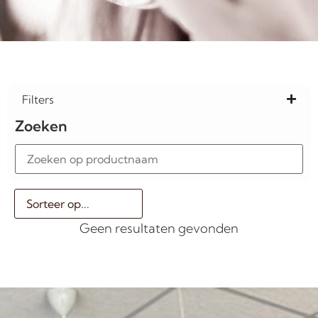
Filters
Zoeken
Geen resultaten gevonden