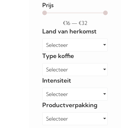
Prijs
€
16
—
€
32
Land van herkomst
Selecteer
Type koffie
Selecteer
Intensiteit
Selecteer
Productverpakking
Selecteer