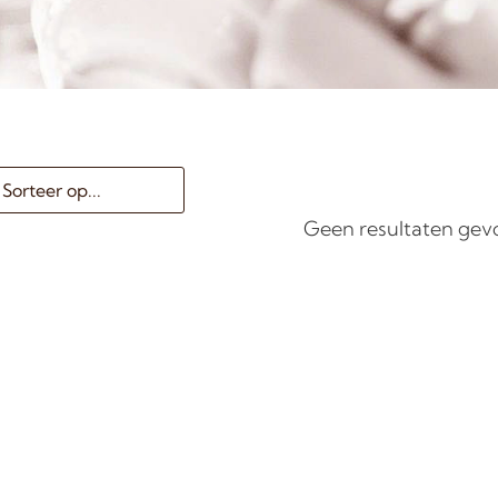
Geen resultaten ge