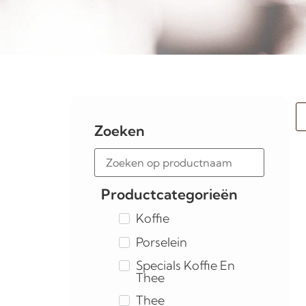
Zoeken
Productcategorieën
Koffie
Porselein
Specials Koffie En
Thee
Thee