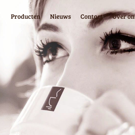
Producten
Nieuws
Contact
Over on