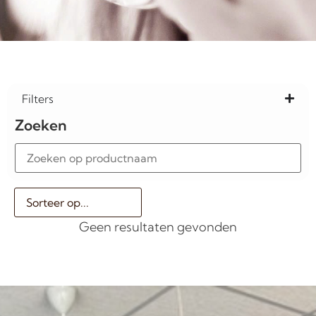
Filters
Zoeken
Geen resultaten gevonden