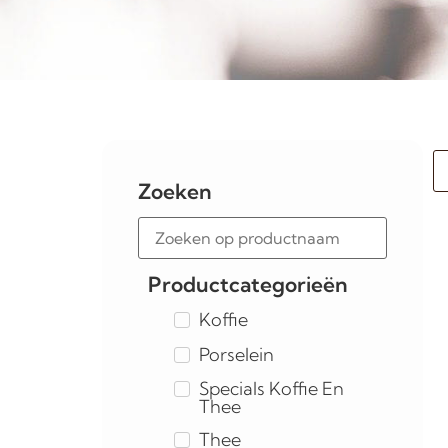
Zoeken
Productcategorieën
Koffie
Porselein
Specials Koffie En
Thee
Thee