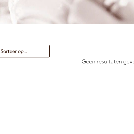
Geen resultaten ge