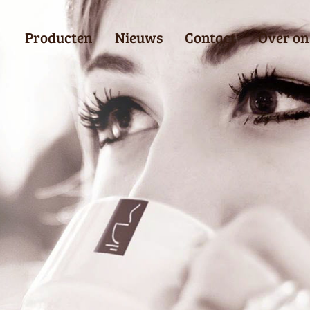
Producten
Nieuws
Contact
Over on