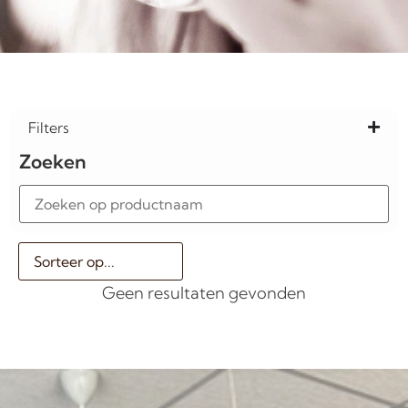
Filters
Zoeken
Geen resultaten gevonden