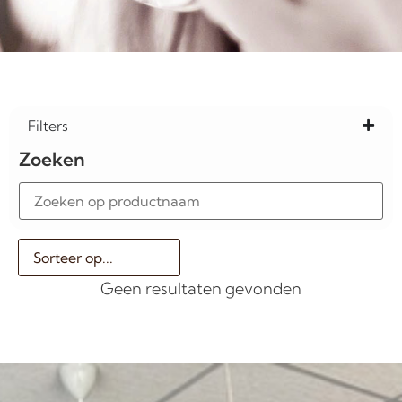
Filters
Zoeken
Geen resultaten gevonden