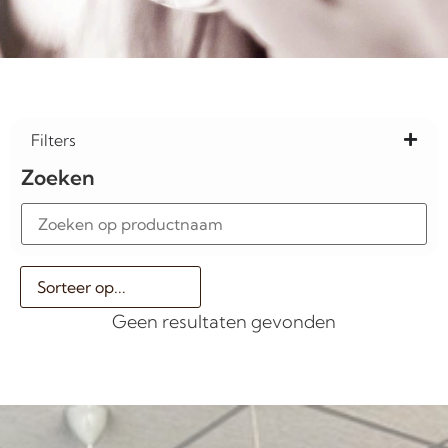
Filters
Zoeken
Geen resultaten gevonden