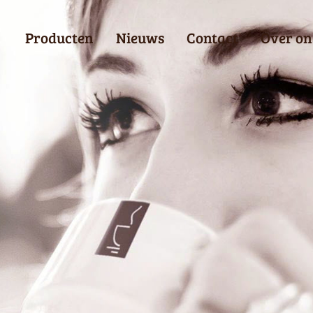
Producten
Nieuws
Contact
Over on