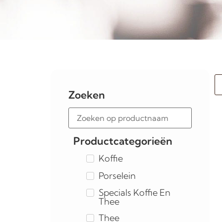
Zoeken
Productcategorieën
Koffie
Porselein
Specials Koffie En
Thee
Thee