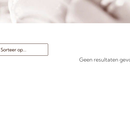
Geen resultaten ge