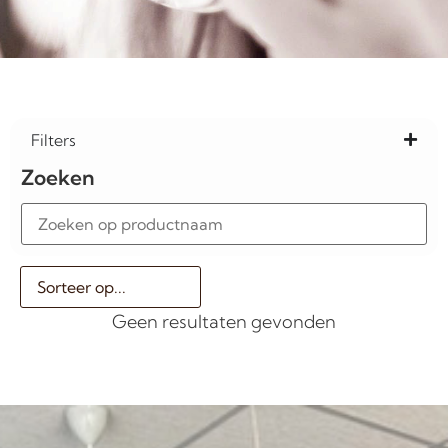
Filters
Zoeken
Geen resultaten gevonden