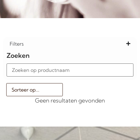
Filters
Zoeken
Geen resultaten gevonden