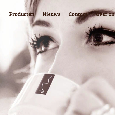
Producten
Nieuws
Contact
Over on