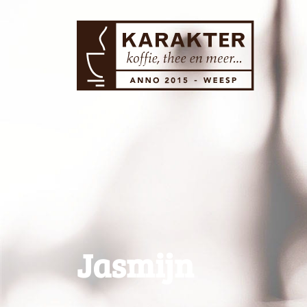
Jasmijn