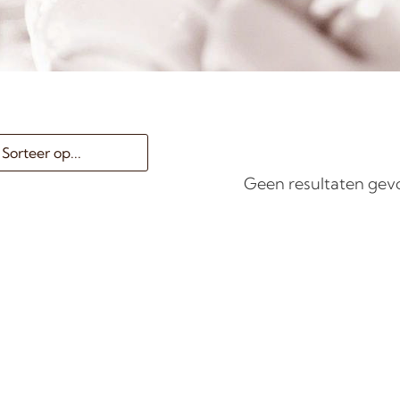
Geen resultaten ge