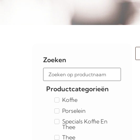
Zoeken
Productcategorieën
Koffie
Porselein
Specials Koffie En
Thee
Thee