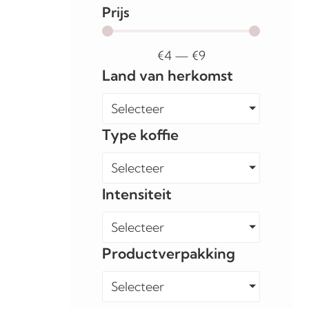
Prijs
€
4
—
€
9
Land van herkomst
Selecteer
Type koffie
Selecteer
Intensiteit
Selecteer
Productverpakking
Selecteer