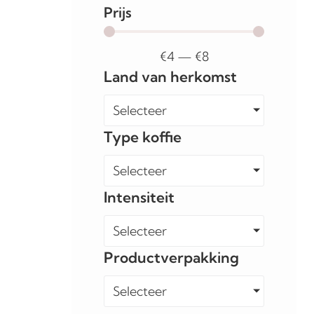
Prijs
€
4
—
€
8
Land van herkomst
Selecteer
Type koffie
Selecteer
Intensiteit
Selecteer
Productverpakking
Selecteer