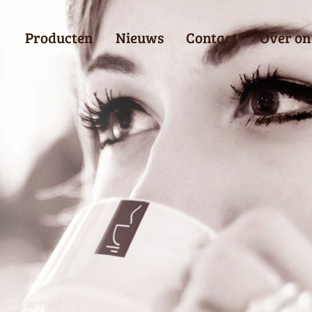
Producten
Nieuws
Contact
Over on