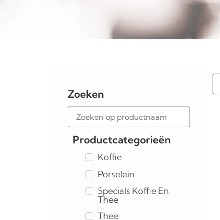
Zoeken
Productcategorieën
Koffie
Porselein
Specials Koffie En
Thee
Thee