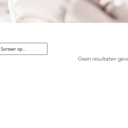
Geen resultaten ge