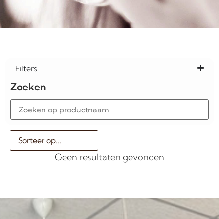
Filters
Zoeken
Geen resultaten gevonden