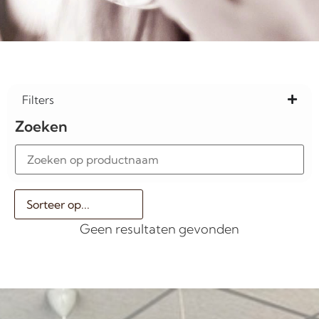
Filters
Zoeken
Geen resultaten gevonden