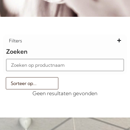
Filters
Zoeken
Geen resultaten gevonden