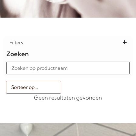
Filters
Zoeken
Geen resultaten gevonden