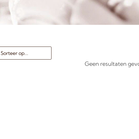
Geen resultaten ge