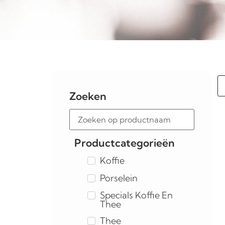
Zoeken
Productcategorieën
Koffie
Porselein
Specials Koffie En
Thee
Thee