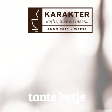
tante betje