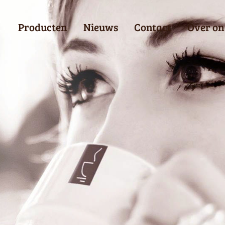
Producten
Nieuws
Contact
Over on