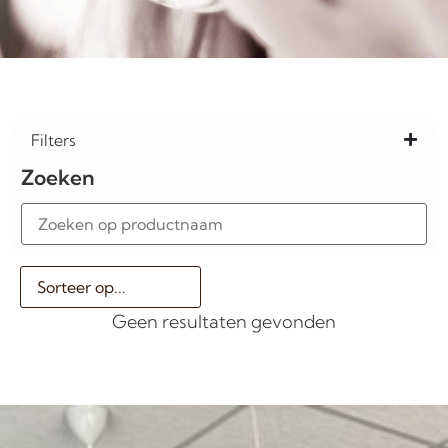
Filters
Zoeken
Geen resultaten gevonden