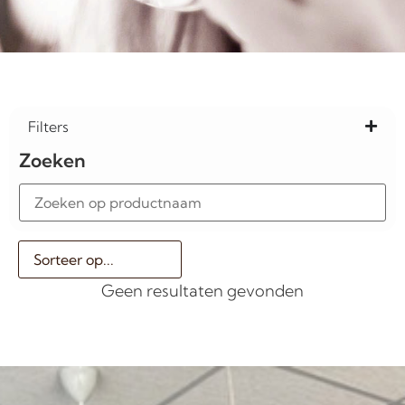
Filters
Zoeken
Geen resultaten gevonden