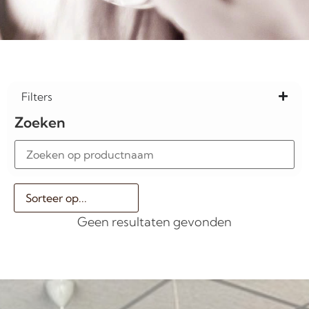
Filters
Zoeken
Geen resultaten gevonden