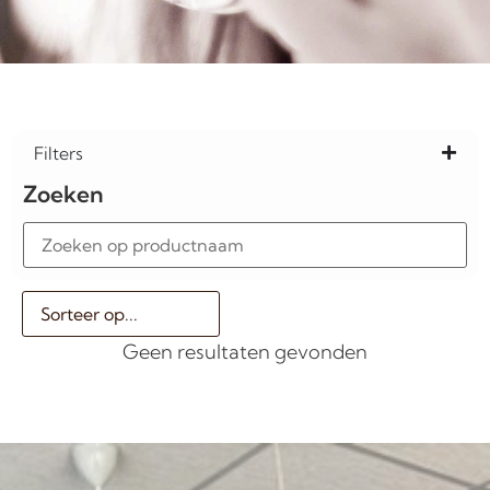
Filters
Zoeken
Geen resultaten gevonden