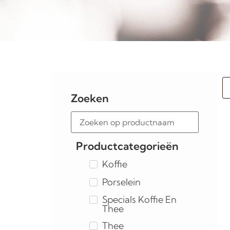
Zoeken
Productcategorieën
Koffie
Porselein
Specials Koffie En
Thee
Thee