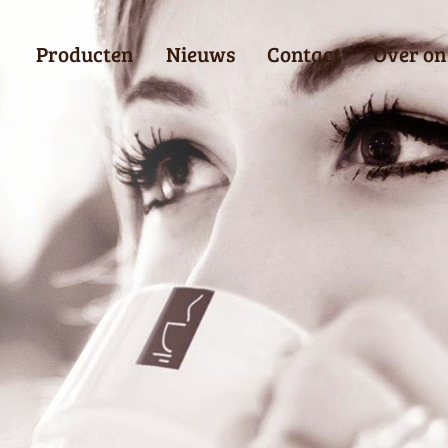
Producten
Nieuws
Contact
Over on