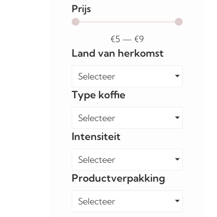
Prijs
€
5
—
€
9
Land van herkomst
Selecteer
Type koffie
Selecteer
Intensiteit
Selecteer
Productverpakking
Selecteer