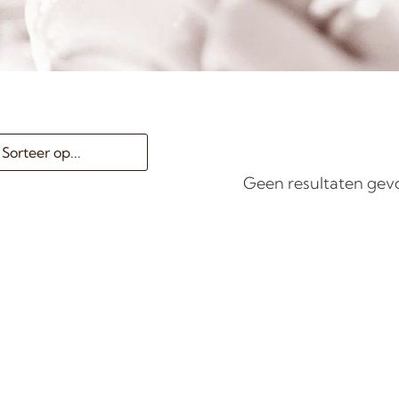
Geen resultaten ge