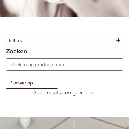
Filters
Zoeken
Geen resultaten gevonden