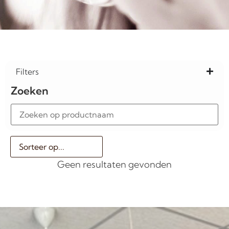
Filters
Zoeken
Geen resultaten gevonden