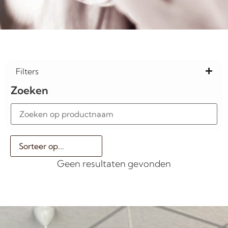
Filters
Zoeken
Geen resultaten gevonden